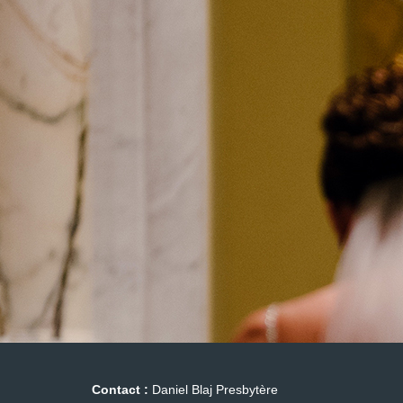
Contact :
Daniel Blaj Presbytère