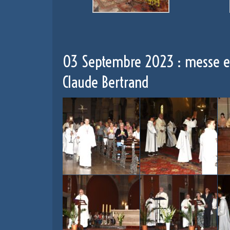
03 Septembre 2023 : messe en
Claude Bertrand