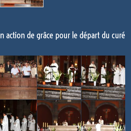
 action de grâce pour le départ du curé