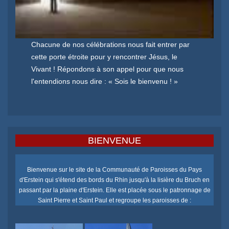
Chacune de nos célébrations nous fait entrer par
cette porte étroite pour y rencontrer Jésus, le
Vivant ! Répondons à son appel pour que nous
l'entendions nous dire : « Sois le bienvenu ! »
BIENVENUE
Bienvenue sur le site de la Communauté de Paroisses du Pays
d'Erstein qui s'étend des bords du Rhin jusqu'à la lisière du Bruch en
passant par la plaine d'Erstein. Elle est placée sous le patronnage de
Saint Pierre et Saint Paul et regroupe les paroisses de :