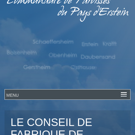
LE CONSEIL DE
FABRIQUE DE