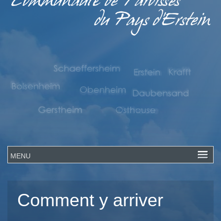
Comment y arriver