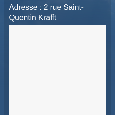
Adresse : 2 rue Saint-
Quentin Krafft