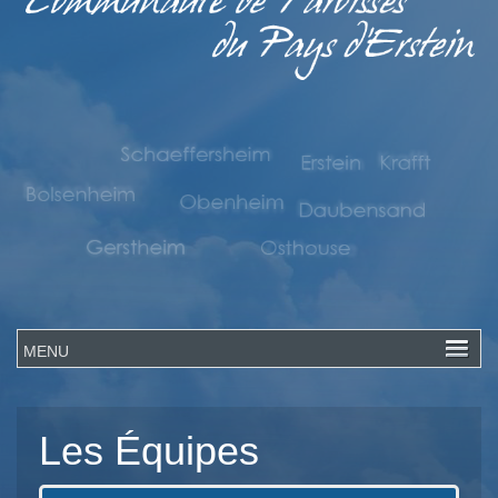
Les Équipes