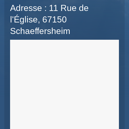
Adresse : 11 Rue de
l'Église, 67150
Schaeffersheim