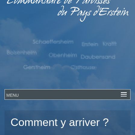
Comment y arriver ?