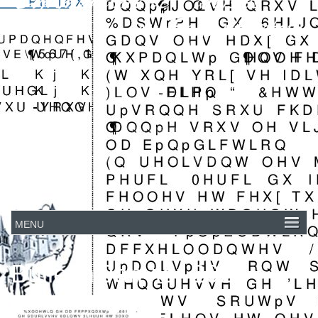
Bulletin Janvier 2026