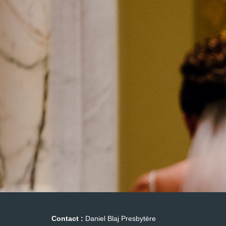
Contact :
Daniel Blaj Presbytère