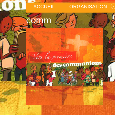
ACCUEIL
ORGANISATION
comm