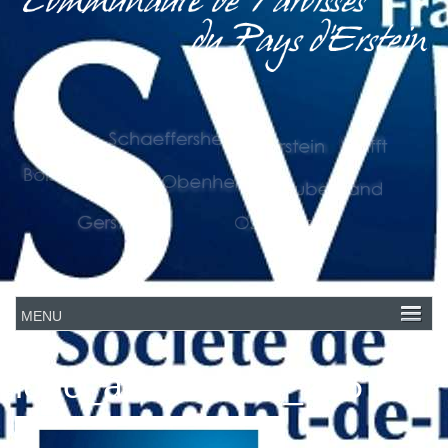
logo_association_216