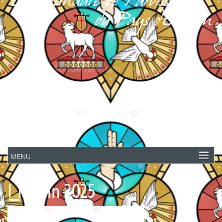
I_15 juin 2025