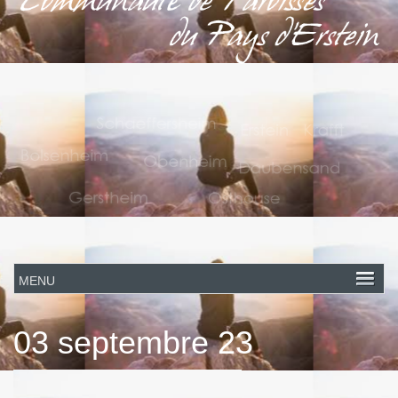
03 septembre 23