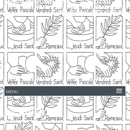
14 AVRIL