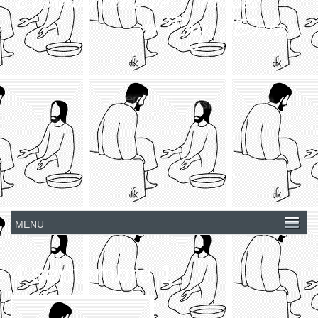
4 septembre 1