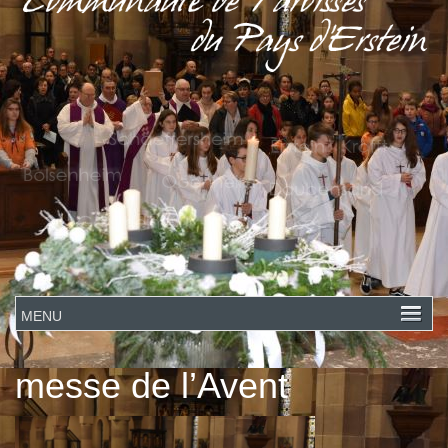
messe de l’Avent