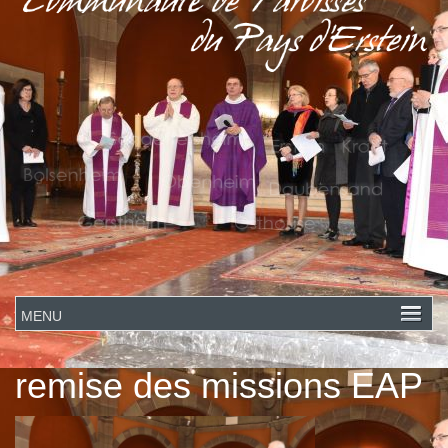
remise des missions EAP