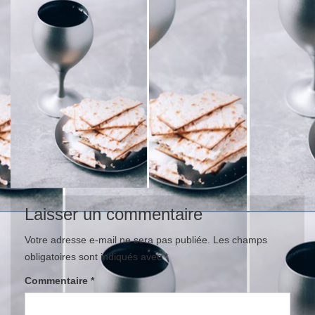
Laisser un commentaire
Votre adresse e-mail ne sera pas publiée.
Les champs
obligatoires sont indiqués avec
*
Commentaire
*