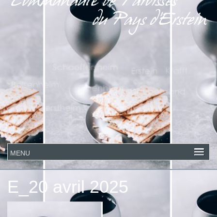
E_20 avril 2025