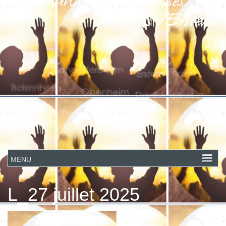
L_27 juillet 2025